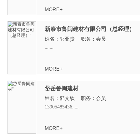
MORE+
新泰市鲁闽建材有限公司（总经理）
姓名：郭亚贵 职务：会员
.......
MORE+
岱岳鲁闽建材
姓名：郭文钦 职务：会员
13905485436......
MORE+