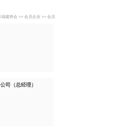
市福建商会
>>
会员企业
>>
会员
分公司（总经理）