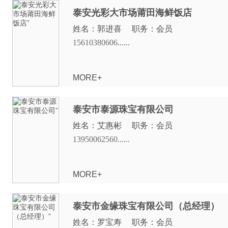
泰安光彩大市场莆田海鲜饭店
姓名：郭进喜 职务：会员
15610380606......
MORE+
泰安市泰源珠宝有限公司
姓名：艾惠彬 职务：会员
13950062560......
MORE+
泰安市金缘珠宝有限公司（总经理）
姓名：罗宝寿 职务：会员