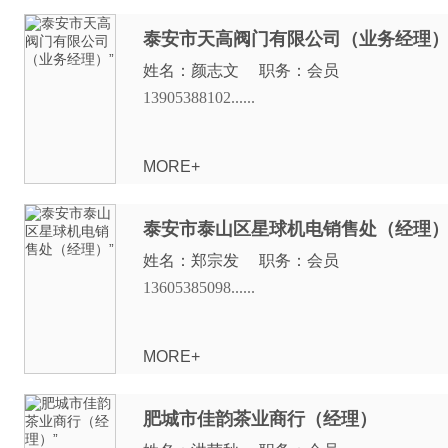
泰安市天高阀门有限公司（业务经理
姓名：颜志文 职务：会员
13905388102......
MORE+
泰安市泰山区星球机电销售处（经理
姓名：郑宗发 职务：会员
13605385098......
MORE+
肥城市佳韵茶业商行（经理）