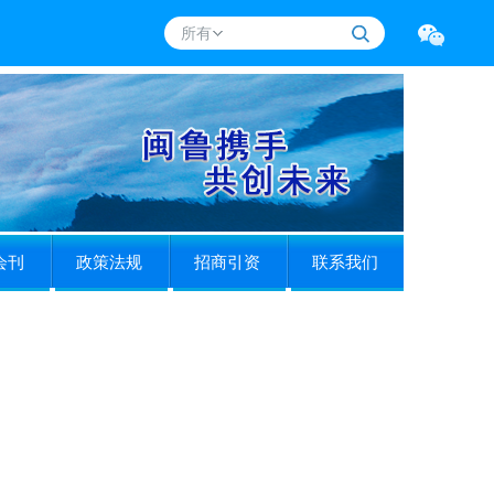
所有
会刊
政策法规
招商引资
联系我们