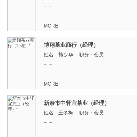
.......
MORE+
博翔茶业商行（经理）
姓名：施少华 职务：会员
.......
MORE+
新泰市中轩宜茶业（经理）
姓名：王冬梅 职务：会员
.......