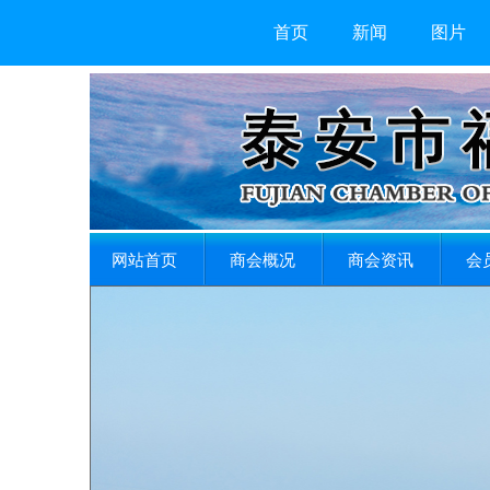
首页
新闻
图片
网站首页
商会概况
商会资讯
会