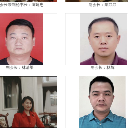
会长兼副秘书长：陈建忠
副会长：陈晶晶
副会长：林清渠
副会长：林辉