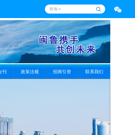
所有
会刊
政策法规
招商引资
联系我们